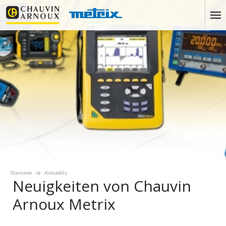
Startseite
Actualités
Neuigkeiten von Chauvin
Arnoux Metrix