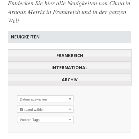
Entdecken Sie hier alle Neuigkeiten von Chauvin
Arnoux Metrix in Frankreich und in der ganzen
Welt
NEUIGKEITEN
FRANKREICH
INTERNATIONAL
ARCHIV