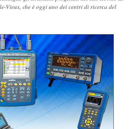
e-Vieux, che è oggi uno dei centri di ricerca del