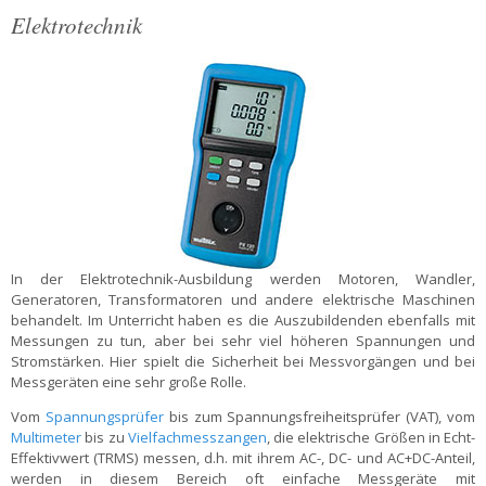
Elektrotechnik
In der Elektrotechnik-Ausbildung werden Motoren, Wandler,
Generatoren, Transformatoren und andere elektrische Maschinen
behandelt. Im Unterricht haben es die Auszubildenden ebenfalls mit
Messungen zu tun, aber bei sehr viel höheren Spannungen und
Stromstärken. Hier spielt die Sicherheit bei Messvorgängen und bei
Messgeräten eine sehr große Rolle.
Vom
Spannungsprüfer
bis zum Spannungsfreiheitsprüfer (VAT), vom
Multimeter
bis zu
Vielfachmesszangen
, die elektrische Größen in Echt-
Effektivwert (TRMS) messen, d.h. mit ihrem AC-, DC- und AC+DC-Anteil,
werden in diesem Bereich oft einfache Messgeräte mit