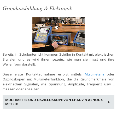
Grundausbildung & Elektronik
Bereits im Schulunterricht kommen Schüler in Kontakt mit elektrischen
Signalen und es wird ihnen gezeigt, wie man sie misst und ihre
Wellenform darstellt.
Diese erste Kontaktaufnahme erfolgt mittels
Multimetern
oder
Oszilloskopen mit Multimeterfunktion, die die Grundmerkmale von
elektrischen Signalen, wie Spannung, Amplitude, Frequenz usw…,
messen oder anzeigen.
MULTIMETER UND OSZILLOSKOPE VON CHAUVIN ARNOUX
METRIX