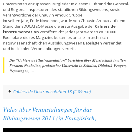
Universitäten anzupassen. Mitglieder in diesem Club sind die General-
und Regional-Inspektoren des staatlichen Bildungswesens, sowie
Verantwortliche der Chauvin Arnoux Gruppe.
Im selben Jahr, Ende November, wurde von Chauvin Arnoux auf dem
Stand der EDUCATEC-Messe die erste Ausgabe der
Cahiers de
l’Instrumentation
veröffentlicht. Jedes Jahr werden ca. 10 000
Exemplare dieses Magazins kostenlos an alle im technisch-
naturwissenschaftlichen Ausbildungswesen Beteiligten versendet
und bei lokalen Veranstaltungen verteilt.
Die "Cahiers de l’Instrumentation" berichten über Messtechnik in allen
Formen: Neuheiten, praktischer Unterricht in Schulen, Didaktik-Fragen,
Reportagen,
…
Cahiers de l'Instrumentation 13 (2.09 mo)
Video über Veranstaltungen für das
Bildungswesen 2013 (in Französisch)