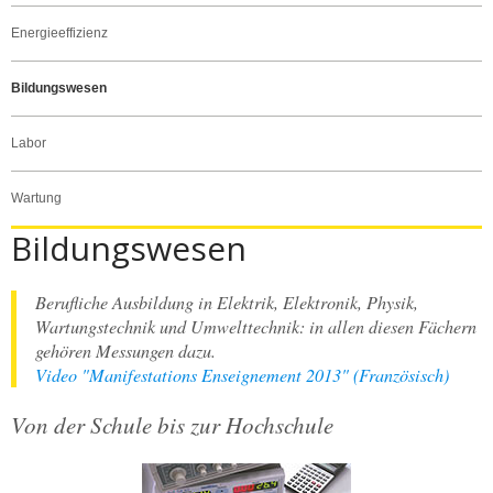
Energieeffizienz
Bildungswesen
Labor
Wartung
Bildungswesen
Berufliche Ausbildung in Elektrik, Elektronik, Physik,
Wartungstechnik und Umwelttechnik: in allen diesen Fächern
gehören Messungen dazu.
Video "Manifestations Enseignement 2013" (Französisch)
Von der Schule bis zur Hochschule