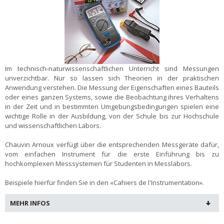
Im technisch-naturwissenschaftlichen Unterricht sind Messungen
unverzichtbar. Nur so lassen sich Theorien in der praktischen
Anwendung verstehen. Die Messung der Eigenschaften eines Bauteils
oder eines ganzen Systems, sowie die Beobachtung ihres Verhaltens
in der Zeit und in bestimmten Umgebungsbedingungen spielen eine
wichtige Rolle in der Ausbildung, von der Schule bis zur Hochschule
und wissenschaftlichen Labors.
Chauvin Arnoux verfügt über die entsprechenden Messgeräte dafür,
vom einfachen Instrument für die erste Einführung bis zu
hochkomplexen Messsystemen für Studenten in Messlabors.
Beispiele hierfür finden Sie in den «Cahiers de l'Instrumentation».
MEHR INFOS