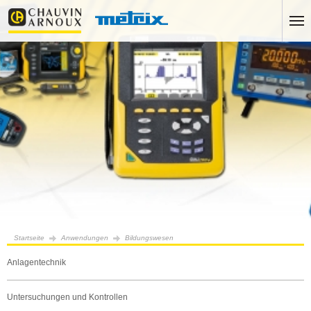
Startseite
Anwendungen
Bildungswesen
Anlagentechnik
Untersuchungen und Kontrollen