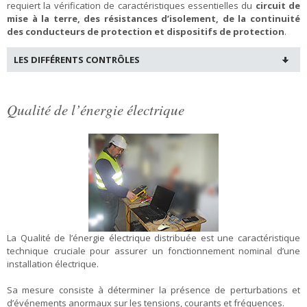
requiert la vérification de caractéristiques essentielles du
circuit de
mise à la terre, des résistances d’isolement, de la continuité
des conducteurs de protection et dispositifs de protection
.
LES DIFFÉRENTS CONTRÔLES
Qualité de l’énergie électrique
La Qualité de l’énergie électrique distribuée est une caractéristique
technique cruciale pour assurer un fonctionnement nominal d’une
installation électrique.
Sa mesure consiste à déterminer la présence de perturbations et
d’événements anormaux sur les tensions, courants et fréquences.