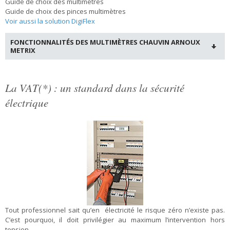
Guide de choix des multimètres
Guide de choix des pinces multimètres
Voir aussi la solution DigiFlex
FONCTIONNALITÉS DES MULTIMÈTRES CHAUVIN ARNOUX
METRIX
La VAT(*) : un standard dans la sécurité
électrique
Tout professionnel sait qu’en électricité le risque zéro n’existe pas.
C’est pourquoi, il doit privilégier au maximum l’intervention hors
tension.