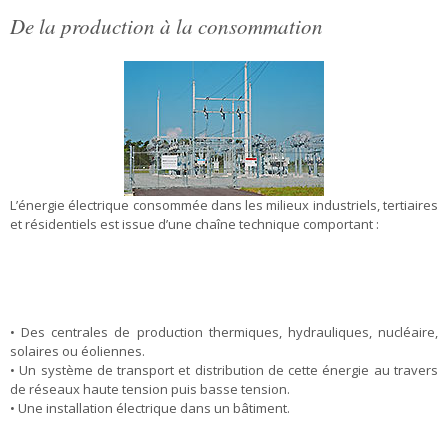
De la production à la consommation
L’énergie électrique consommée dans les milieux industriels, tertiaires
et résidentiels est issue d’une chaîne technique comportant :
• Des centrales de production thermiques, hydrauliques, nucléaire,
solaires ou éoliennes.
• Un système de transport et distribution de cette énergie au travers
de réseaux haute tension puis basse tension.
• Une installation électrique dans un bâtiment.