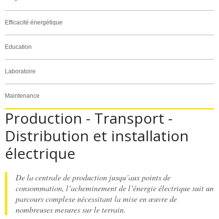
Efficacité énergétique
Education
Laboratoire
Maintenance
Production - Transport -
Distribution et installation
électrique
De la centrale de production jusqu’aux points de
consommation, l’acheminement de l’énergie électrique suit un
parcours complexe nécessitant la mise en œuvre de
nombreuses mesures sur le terrain.