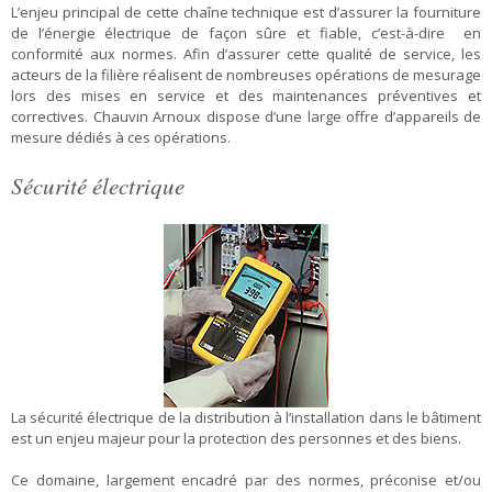
L’enjeu principal de cette chaîne technique est d’assurer la fourniture
de l’énergie électrique de façon sûre et fiable, c’est-à-dire en
conformité aux normes. Afin d’assurer cette qualité de service, les
acteurs de la filière réalisent de nombreuses opérations de mesurage
lors des mises en service et des maintenances préventives et
correctives. Chauvin Arnoux dispose d’une large offre d’appareils de
mesure dédiés à ces opérations.
Sécurité électrique
La sécurité électrique de la distribution à l’installation dans le bâtiment
est un enjeu majeur pour la protection des personnes et des biens.
Ce domaine, largement encadré par des normes, préconise et/ou