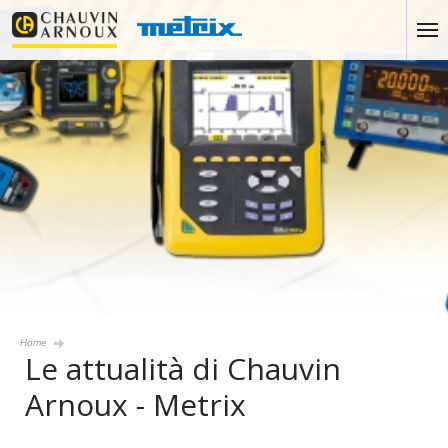
Home
Le attualità di Chauvin
Arnoux - Metrix