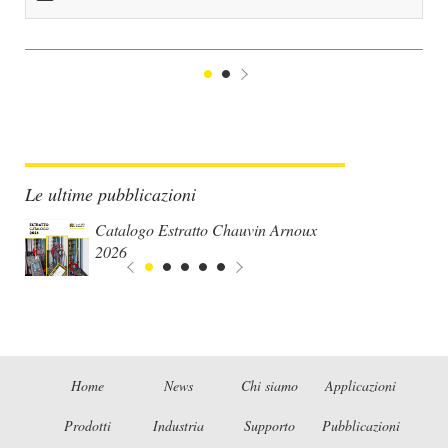
1
2
Suivant
Le ultime pubblicazioni
Catalogo Estratto Chauvin Arnoux
2026
Home
News
Chi siamo
Applicazioni
Prodotti
Industria
Supporto
Pubblicazioni