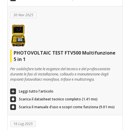
30 Nov 2025
PHOTOVOLTAIC TEST FTV500 Multifunzione
5 in 1
Per soddisfare tutte le esigenze del tecnico e del professionista
durante le fasi di installazione, collaudo e manutenzione degli
impianti fotovoltaici monofase, trifase e multistringa.
Leggi tutto l'articolo
Scarica il datasheet tecnico completo (1.41 mo)
Scarica il manuale d'uso e scopri come funziona (9.01 mo)
16 Lug 2025