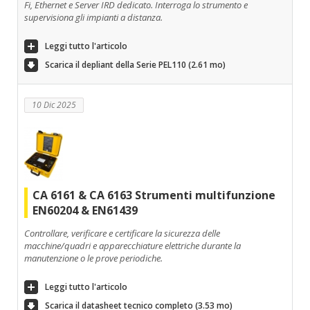
Fi, Ethernet e Server IRD dedicato. Interroga lo strumento e
supervisiona gli impianti a distanza.
Leggi tutto l'articolo
Scarica il depliant della Serie PEL110 (2.61 mo)
10 Dic 2025
CA 6161 & CA 6163 Strumenti multifunzione
EN60204 & EN61439
Controllare, verificare e certificare la sicurezza delle
macchine/quadri e apparecchiature elettriche durante la
manutenzione o le prove periodiche.
Leggi tutto l'articolo
Scarica il datasheet tecnico completo (3.53 mo)