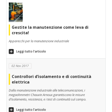
Gestite la manutenzione come leva di
crescita!
Apparecchi per la manutenzione industriale
Leggi tutto l'articolo
02 Nov 2017
Controllori d’isolamento e di continuità
elettrica
Dalla manutenzione industriale alle telecomunicazioni, i
megaohmmetri Chauvin Arnoux garantiscono le misure
d’isolamento, resistenza, e i test di continuità sul campo.
Leggi tutto l'articolo