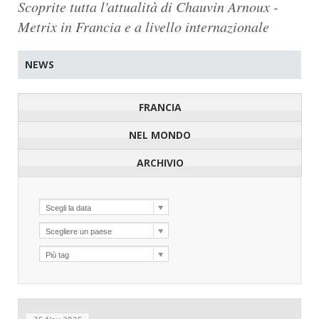
Scoprite tutta l'attualità di Chauvin Arnoux -
Metrix in Francia e a livello internazionale
NEWS
FRANCIA
NEL MONDO
ARCHIVIO