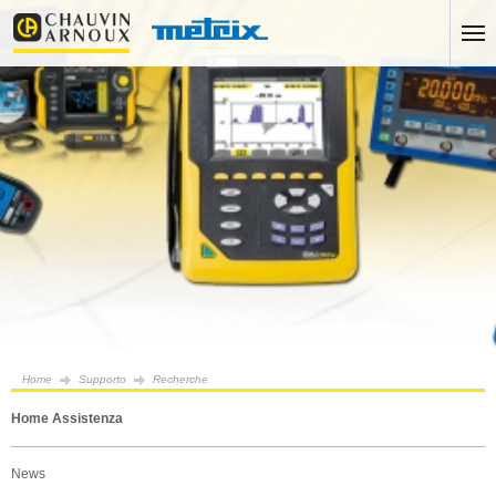
Home
Supporto
Recherche
Home Assistenza
News