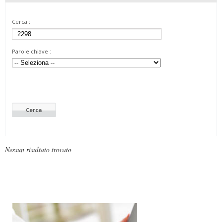
Cerca :
Parole chiave :
Nessun risultato trovato