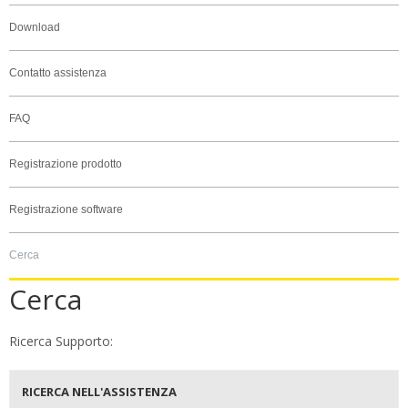
Download
Contatto assistenza
FAQ
Registrazione prodotto
Registrazione software
Cerca
Cerca
Ricerca Supporto:
RICERCA NELL'ASSISTENZA