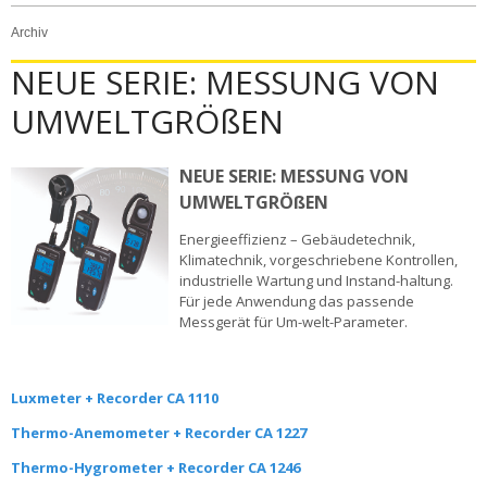
Archiv
NEUE SERIE: MESSUNG VON
UMWELTGRÖßEN
NEUE SERIE: MESSUNG VON
UMWELTGRÖßEN
Energieeffizienz – Gebäudetechnik,
Klimatechnik, vorgeschriebene Kontrollen,
industrielle Wartung und Instand-
haltung.
Für jede Anwendung das passende
Messgerät für Um-welt-Parameter.
Luxmeter + Recorder CA 1110
Thermo-Anemometer + Recorder CA 1227
Thermo-Hygrometer + Recorder CA 1246