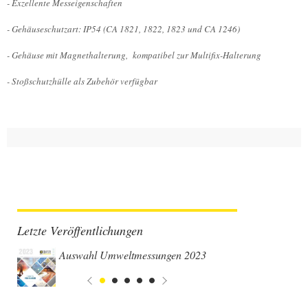
- Exzellente Messeigenschaften
- Gehäuseschutzart: IP54 (CA 1821, 1822, 1823 und CA 1246)
- Gehäuse mit Magnethalterung, kompatibel zur Multifix-Halterung
- Stoßschutzhülle als Zubehör verfügbar
Letzte Veröffentlichungen
Auswahl Umweltmessungen 2023