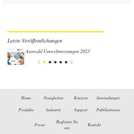
Letzte Veröffentlichungen
Auswahl Umweltmessungen 2023
Home
Neuigkeiten
Konzern
Anwendungen
Produkte
Industrie
Support
Publikationen
Begleiten Sie
Presse
Kontakt
uns