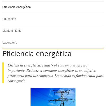
Eficiencia energética
Educación
Mantenimiento
Laboratorio
Eficiencia energética
Eficiencia energética: reducir el consumo es un reto
importante. Reducir el consumo energético es un objetivo
prioritario para las empresas. La medida es fundamental para
conseguirlo.