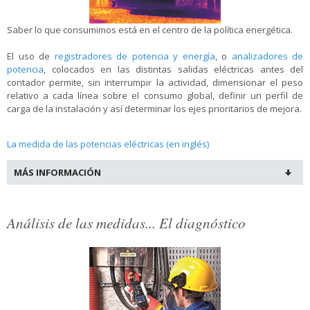
Saber lo que consumimos está en el centro de la política energética.
El uso de
registradores de potencia y energía
, o
analizadores de
potencia
, colocados en las distintas salidas eléctricas antes del
contador permite, sin interrumpir la actividad, dimensionar el peso
relativo a cada línea sobre el consumo global, definir un perfil de
carga de la instalación y así determinar los ejes prioritarios de mejora.
La medida de las potencias eléctricas (en inglés)
MÁS INFORMACIÓN
Análisis de las medidas... El diagnóstico