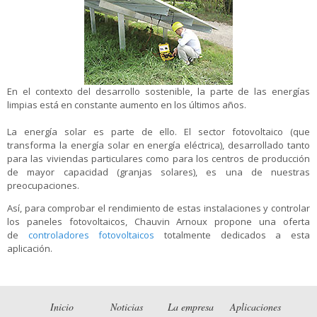
En el contexto del desarrollo sostenible, la parte de las energías
limpias está en constante aumento en los últimos años.
La energía solar es parte de ello. El sector fotovoltaico (que
transforma la energía solar en energía eléctrica), desarrollado tanto
para las viviendas particulares como para los centros de producción
de mayor capacidad (granjas solares), es una de nuestras
preocupaciones.
Así, para comprobar el rendimiento de estas instalaciones y controlar
los paneles fotovoltaicos, Chauvin Arnoux propone una oferta
de
controladores fotovoltaicos
totalmente dedicados a esta
aplicación.
Inicio
Noticias
La empresa
Aplicaciones