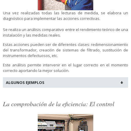
Una vez realizadas todas las lecturas de medida, se elabora un
diagnóstico para implementar las acciones correctivas.
Se realiza un análisis comparativo entre el rendimiento teórico de una
instalación y las medidas reales.
Estas acciones pueden ser de diferentes clases: redimensionamiento
del transformador, creación de sistemas de filtrado, sustitución de
instrumentos defectuosos, etc.
Este análisis permite intervenir en el lugar correcto en el momento
correcto aportando la mejor solución.
ALGUNOS EJEMPLOS
La comprobación de la eficiencia: El control