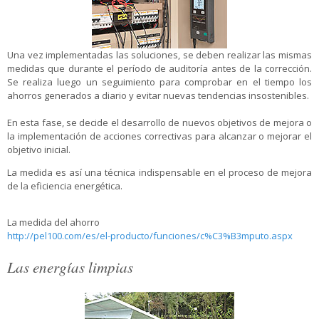
Una vez implementadas las soluciones, se deben realizar las mismas
medidas que durante el período de auditoría antes de la corrección.
Se realiza luego un seguimiento para comprobar en el tiempo los
ahorros generados a diario y evitar nuevas tendencias insostenibles.
En esta fase, se decide el desarrollo de nuevos objetivos de mejora o
la implementación de acciones correctivas para alcanzar o mejorar el
objetivo inicial.
La medida es así una técnica indispensable en el proceso de mejora
de la eficiencia energética.
La medida del ahorro
http://pel100.com/es/el-producto/funciones/c%C3%B3mputo.aspx
Las energías limpias