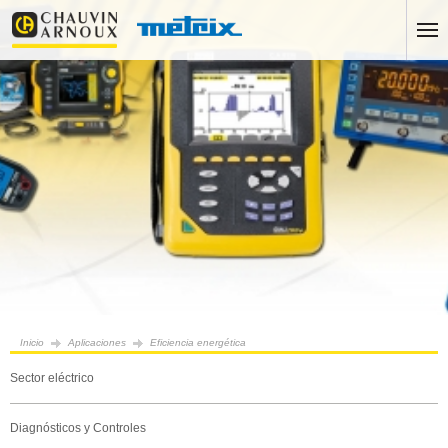
Inicio
Aplicaciones
Eficiencia energética
Sector eléctrico
Diagnósticos y Controles