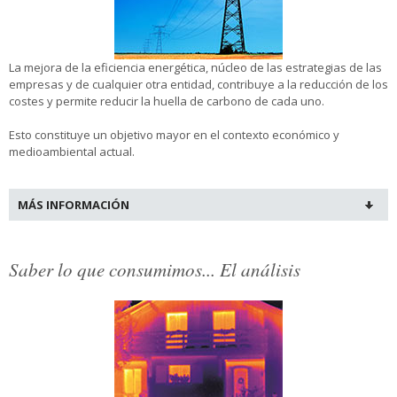
La mejora de la eficiencia energética, núcleo de las estrategias de las
empresas y de cualquier otra entidad, contribuye a la reducción de los
costes y permite reducir la huella de carbono de cada uno.
Esto constituye un objetivo mayor en el contexto económico y
medioambiental actual.
MÁS INFORMACIÓN
Saber lo que consumimos... El análisis