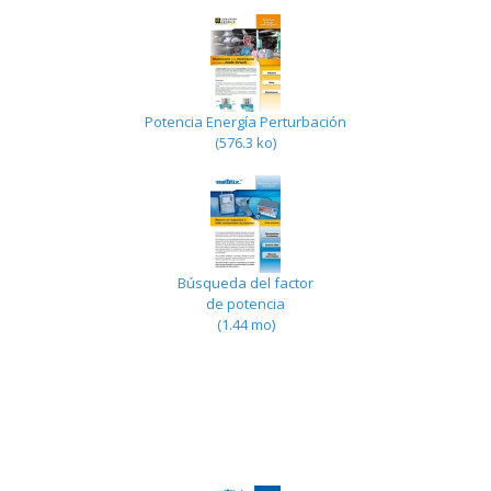
Potencia Energía Perturbación
(576.3 ko)
Búsqueda del factor
de potencia
(1.44 mo)