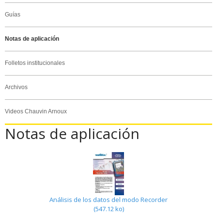
Guías
Notas de aplicación
Folletos institucionales
Archivos
Videos Chauvin Arnoux
Notas de aplicación
Análisis de los datos del modo Recorder
(547.12 ko)