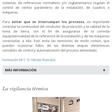
sistemas de referencias normativos y/o reglamentarios regulan el
control de ciertos parámetros de la instalación, de cuadros o
máquinas.
Para
evitar que se interrumpan los procesos
, es importante
controlar la continuidad del conductor de protección y la calidad de la
toma de tierra, con el fin de asegurarse de la correcta
equipotencialidad de la referencia de la instalación y de las máquinas
conectadas a ella.
Esto evita las tensiones de modo común, que
pueden ocasionar fallos de las distintas etapas electrónicas
sensibles de control y automatización del proceso alimentado.
Formación NF C 15-100 (en francés)
MÁS INFORMACIÓN
La vigilancia térmica