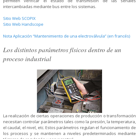
permiten verificar el estado de transmisión de las señales
intercambiadas mediante bus entre los sistemas.
Sitio Web SCOPIX
Sitio Web Handscope
Nota Aplicación “Mantenimiento de una electroválvula” (en francés)
Los distintos parámetros físicos dentro de un
proceso industrial
La realización de ciertas operaciones de producción o transformación
necesitan controlar parámetros tales como la presión, la temperatura,
el caudal, el nivel, etc. Estos parámetros regulan el funcionamiento de
los procesos y se mantienen a niveles predeterminados mediante