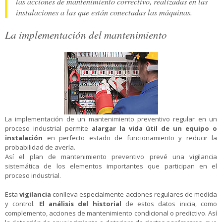
las acciones de mantenimiento correctivo, realizadas en las
instalaciones a las que están conectadas las máquinas.
La implementación del mantenimiento
La implementación de un mantenimiento preventivo regular en un
proceso industrial permite
alargar la vida útil de un equipo o
instalación
en perfecto estado de funcionamiento y reducir la
probabilidad de avería.
Así el plan de mantenimiento preventivo prevé una vigilancia
sistemática de los elementos importantes que participan en el
proceso industrial.
Esta
vigilancia
conlleva especialmente acciones regulares de medida
y control.
El análisis del historial
de estos datos inicia, como
complemento, acciones de mantenimiento condicional o predictivo. Así