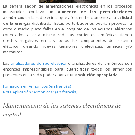
La generalización de alimentaciones electrónicas en los procesos
industriales conlleva un
aumento de las perturbaciones
armónicas
en la red eléctrica que afectan directamente a la
calidad
de la energía
distribuida. Estas perturbaciones podrían provocar a
corto o medio plazo fallos en el conjunto de los equipos eléctricos
conectados a esta misma red. Las corrientes armónicas tienen
efectos negativos en casi todos los componentes del sistema
eléctrico, creando nuevas tensiones dieléctricas, térmicas y/o
mecánicas.
Los
analizadores de red eléctrica
o analizadores de armónicos son
entonces imprescindibles para
cuantificar
todos los armónicos
presentes en la red y poder aportar una
solución apropiada
.
Formación en Armónicos (en francés)
Nota Aplicación “Armónicos” (en francés)
Mantenimiento de los sistemas electrónicos de
control