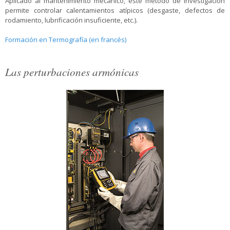
Aplicado al mantenimiento mecánico, este método de investigación
permite controlar calentamientos atípicos (desgaste, defectos de
rodamiento, lubrificación insuficiente, etc.).
Formación en Termografía (en francés)
Las perturbaciones armónicas