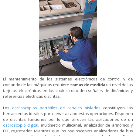
El mantenimiento de los sistemas electrónicos de control y de
comando de las máquinas requiere
tomas de medidas
a nivel de las
tarjetas electrónicas en las cuales coinciden señales de dinámicas y
referencias eléctricas distintas.
Los
osciloscopios portátiles de canales aislados
constituyen las
herramientas ideales para llevar a cabo estas operaciones. Disponen
de distintas funciones por lo que ofrecen las aplicaciones de un
osciloscopio digital
, multímetro multicanal, analizador de armónico y
FFT, registrador. Mientras que los osciloscopios analizadores de bus