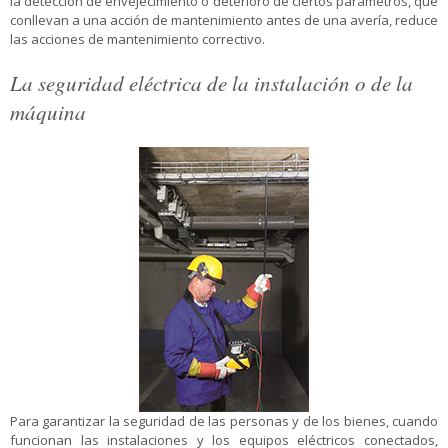
la detección de envejecimiento o deterioro de ciertos parámetros, que
conllevan a una acción de mantenimiento antes de una avería, reduce
las acciones de mantenimiento correctivo.
La seguridad eléctrica de la instalación o de la
máquina
Para garantizar la seguridad de las personas y de los bienes, cuando
funcionan las instalaciones y los equipos eléctricos conectados,