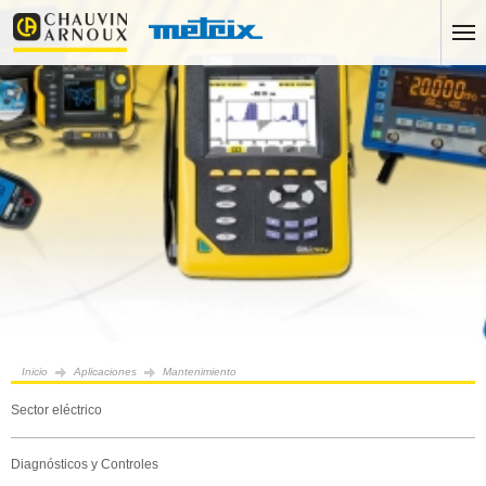
Inicio
Aplicaciones
Mantenimiento
Sector eléctrico
Diagnósticos y Controles