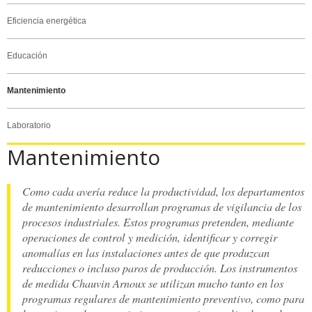
Eficiencia energética
Educación
Mantenimiento
Laboratorio
Mantenimiento
Como cada avería reduce la productividad, los departamentos
de mantenimiento desarrollan programas de vigilancia de los
procesos industriales. Estos programas pretenden, mediante
operaciones de control y medición, identificar y corregir
anomalías en las instalaciones antes de que produzcan
reducciones o incluso paros de producción. Los instrumentos
de medida Chauvin Arnoux se utilizan mucho tanto en los
programas regulares de mantenimiento preventivo, como para