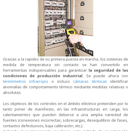
Gracias a la rapidez de su primera puesta en marcha, los sistemas de
medida de temperatura sin contacto se han convertido en
herramientas indispensables para garantizar
la seguridad de las
condiciones de producción industrial
.
Se puede ahora con
termómetros infrarrojos
o incluso
cámaras térmicas
identificar
anomalías de comportamiento térmico mediante medidas relativas o
absolutas.
Los objetivos de los controles en el ámbito eléctrico pretenden por lo
tanto poner de manifiesto, en las infraestructuras en carga, los
calentamientos que pueden deberse a una amplia variedad de
fuentes (conexiones incorrectas, sobrecargas, desequilibrio de fases,
contactos defectuosos, baja calibración, etc.).