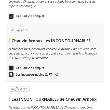
Le groupe Chauvin Arnoux et ses sociétés bâtissent avec Vous la
reprise économique
Lire l'article complet
01 sep 2017
Chauvin Arnoux Les INCONTOURNABLES
N'attendez plus, découvrez la nouvelle promo Chauvin Arnoux et
choississez le pack qui correspond à vos attentes à Prix Promo ! A
découvrir sans plus attendre.
Lire l'article complet
Les Incontournables (2.77 mo)
02 fév 2017
Les INCONTOURNABLES de Chauvin Arnoux
Ne ratez pas les INCONTOURNABLES de Chauvin Arnoux. Une