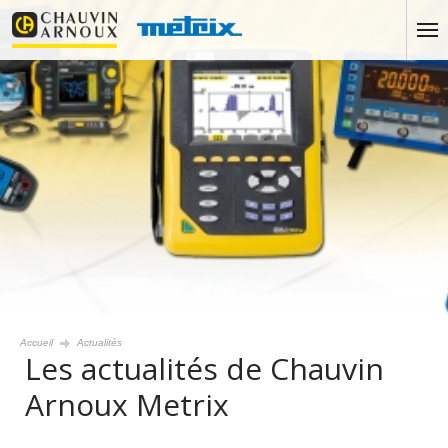
Accueil
Actualités
Les actualités de Chauvin
Arnoux Metrix