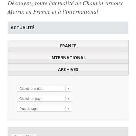
Découvrez toute l'actualité de Chauvin Arnoux
Metrix en France et à l'International
ACTUALITÉ
FRANCE
INTERNATIONAL
ARCHIVES