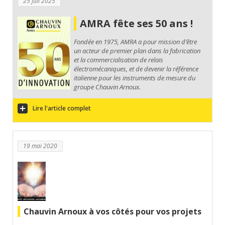
25 juil 2025
AMRA fête ses 50 ans !
Fondée en 1975, AMRA a pour mission d’être
un acteur de premier plan dans la fabrication
et la commercialisation de relais
électromécaniques, et de devenir la référence
italienne pour les instruments de mesure du
groupe Chauvin Arnoux.
Lire l'article complet
19 mai 2020
Chauvin Arnoux à vos côtés pour vos projets