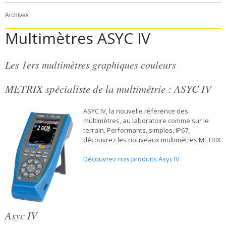
Archives
Multimètres ASYC IV
Les 1ers multimètres graphiques couleurs
METRIX spécialiste de la multimétrie : ASYC IV
ASYC IV, la nouvelle référence des
multimètres, au laboratoire comme sur le
terrain. Performants, simples, IP67,
découvrez les nouveaux multimètres METRIX
.
Découvrez nos produits Asyc IV
Asyc IV