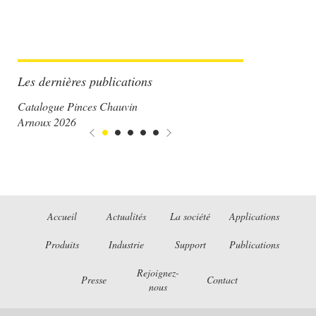
Les dernières publications
Catalogue Pinces Chauvin
Arnoux 2026
Accueil
Actualités
La société
Applications
Produits
Industrie
Support
Publications
Rejoignez-
Presse
Contact
nous