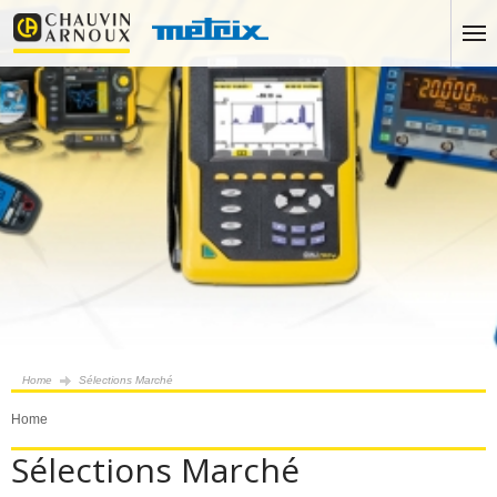
Home
Sélections Marché
Home
Sélections Marché