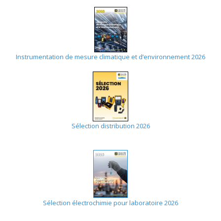
Instrumentation de mesure climatique et d’environnement 2026
Sélection distribution 2026
Sélection électrochimie pour laboratoire
2026