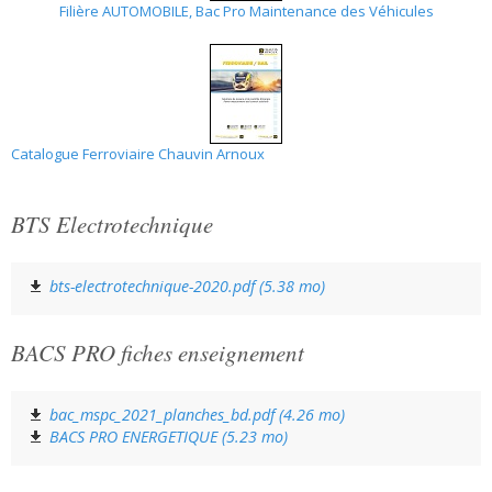
Filière AUTOMOBILE, Bac Pro Maintenance des Véhicules
Catalogue Ferroviaire Chauvin Arnoux
BTS Electrotechnique
bts-electrotechnique-2020.pdf (5.38 mo)
BACS PRO fiches enseignement
bac_mspc_2021_planches_bd.pdf (4.26 mo)
BACS PRO ENERGETIQUE (5.23 mo)