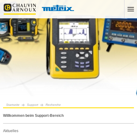
Startseite
Support
Recherche
Willkommen beim Support-Bereich
Aktuelles