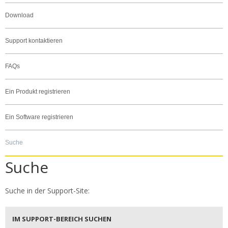
Download
Support kontaktieren
FAQs
Ein Produkt registrieren
Ein Software registrieren
Suche
Suche
Suche in der Support-Site:
IM SUPPORT-BEREICH SUCHEN