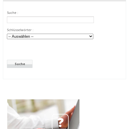
Suche :
Schlüsselwörter :