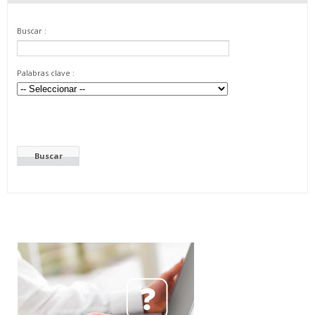
Buscar :
Palabras clave :