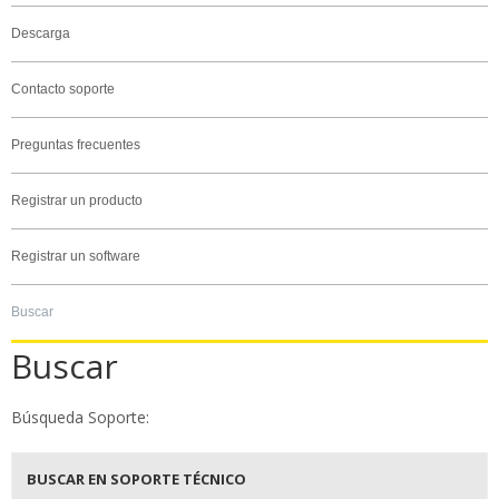
Descarga
Contacto soporte
Preguntas frecuentes
Registrar un producto
Registrar un software
Buscar
Buscar
Búsqueda Soporte:
BUSCAR EN SOPORTE TÉCNICO