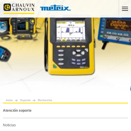
Inicio
Soporte
Recherche
Atención soporte
Noticias