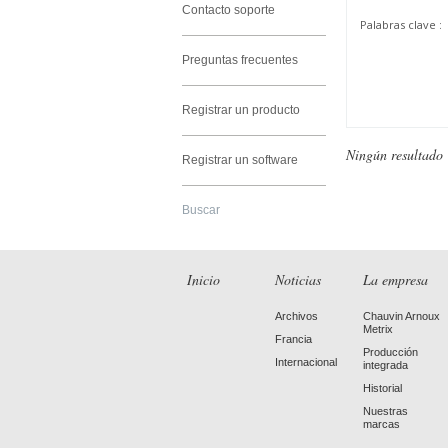
Contacto soporte
Palabras clave :
Preguntas frecuentes
Registrar un producto
Ningún resultado
Registrar un software
Buscar
Inicio
Noticias
La empresa
Archivos
Chauvin Arnoux
Metrix
Francia
Producción
Internacional
integrada
Historial
Nuestras
marcas