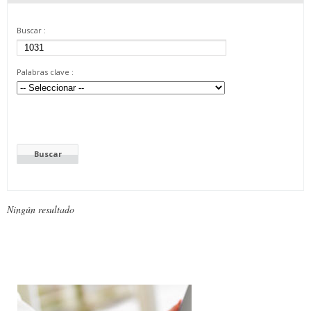
Buscar :
Palabras clave :
Ningún resultado