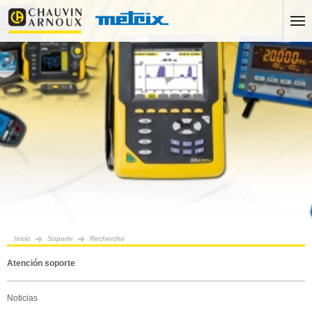
Inicio
Soporte
Recherche
Atención soporte
Noticias