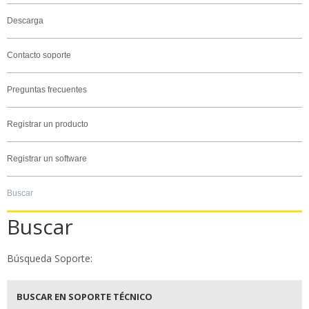
Descarga
Contacto soporte
Preguntas frecuentes
Registrar un producto
Registrar un software
Buscar
Buscar
Búsqueda Soporte:
BUSCAR EN SOPORTE TÉCNICO