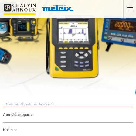
Inicio
Soporte
Recherche
Atención soporte
Noticias