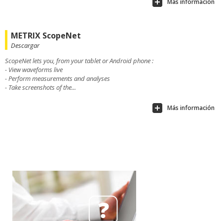
Más información
METRIX ScopeNet
Descargar
ScopeNet lets you, from your tablet or Android phone :
- View waveforms live
- Perform measurements and analyses
- Take screenshots of the...
Más información