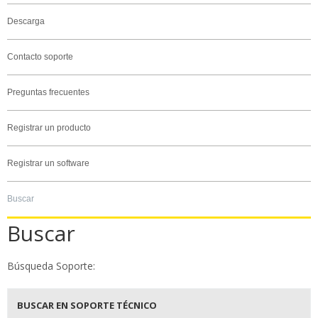
Descarga
Contacto soporte
Preguntas frecuentes
Registrar un producto
Registrar un software
Buscar
Buscar
Búsqueda Soporte:
BUSCAR EN SOPORTE TÉCNICO